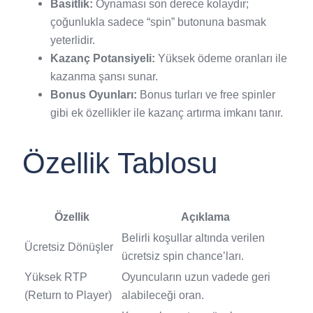
Basitlik:
Oynaması son derece kolaydır;
çoğunlukla sadece “spin” butonuna basmak
yeterlidir.
Kazanç Potansiyeli:
Yüksek ödeme oranları ile
kazanma şansı sunar.
Bonus Oyunları:
Bonus turları ve free spinler
gibi ek özellikler ile kazanç artırma imkanı tanır.
Özellik Tablosu
Özellik
Açıklama
Belirli koşullar altında verilen
Ücretsiz Dönüşler
ücretsiz spin chance’ları.
Yüksek RTP
Oyuncuların uzun vadede geri
(Return to Player)
alabileceği oran.