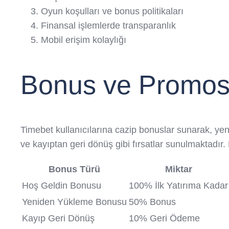
Oyun koşulları ve bonus politikaları
Finansal işlemlerde transparanlık
Mobil erişim kolaylığı
Bonus ve Promos
Timebet kullanıcılarına cazip bonuslar sunarak, ye
ve kayıptan geri dönüş gibi fırsatlar sunulmaktadır.
Bonus Türü
Miktar
Hoş Geldin Bonusu
100% İlk Yatırıma Kadar
Yeniden Yükleme Bonusu
50% Bonus
Kayıp Geri Dönüş
10% Geri Ödeme